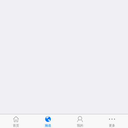
首页
频道
我的
更多