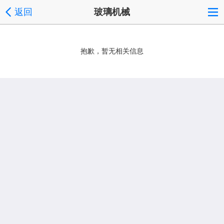
返回
玻璃机械
抱歉，暂无相关信息