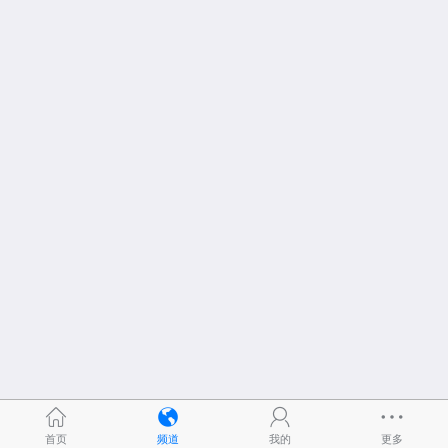
首页
频道
我的
更多