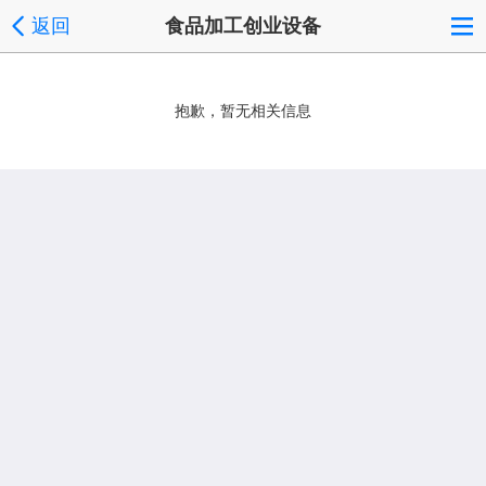
返回
食品加工创业设备
抱歉，暂无相关信息