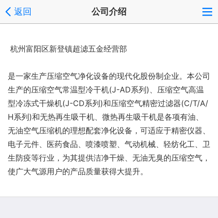
返回
公司介绍
杭州富阳区新登镇超滤五金经营部
是一家生产压缩空气净化设备的现代化股份制企业。本公司
生产的压缩空气常温型冷干机(J-AD系列)、压缩空气高温
型冷冻式干燥机(J-CD系列)和压缩空气精密过滤器(C/T/A/
H系列)和无热再生吸干机、微热再生吸干机是各项有油、
无油空气压缩机的理想配套净化设备，可适应于精密仪器、
电子元件、医药食品、喷漆喷塑、气动机械、轻纺化工、卫
生防疫等行业，为其提供洁净干燥、无油无臭的压缩空气，
使广大气源用户的产品质量获得大提升。