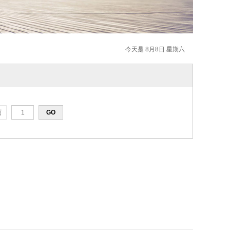
今天是 8月8日 星期六
页