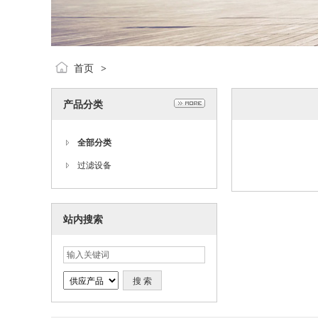
首页
>
产品分类
全部分类
过滤设备
站内搜索