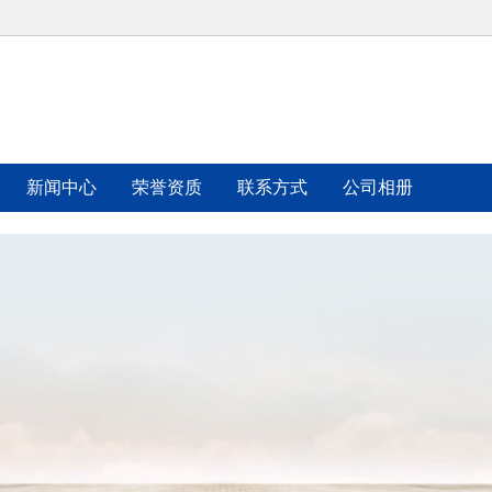
新闻中心
荣誉资质
联系方式
公司相册