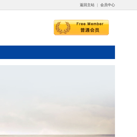
返回主站
|
会员中心