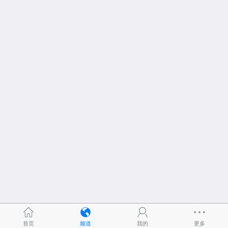
首页
频道
我的
更多