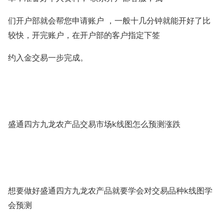
们开户部就会帮您申请账户
，一般十几分钟就能开好了比
较快，开完账户，在开户部的客户指定下签
约入金交易一步完成。
k
盛通四方九龙农产品交易市场
线图怎么预测涨跌
k
想要做好盛通四方九龙农产品就要学会对交易品种
线图学
会预测