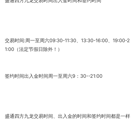
盛通四方九龙交易时间出入金时间和签约时间
:
09:30-11:30
13:30-16:00
19:00-2
交易时间
周一至周六
、
、
1:00
（法定节假日除外！）
9
30--21:00
签约时间出入金时间周一至周六
：
盛通四方九龙交易时间、出入金的时间和签约时间都是一样