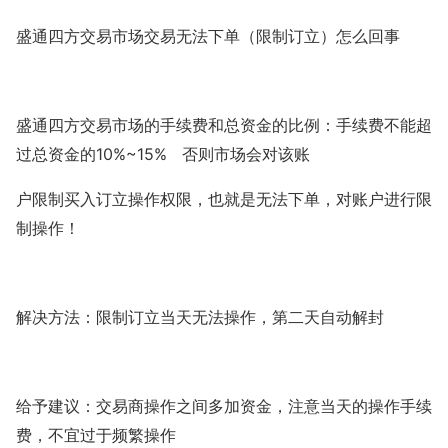
盛通四方交易市场交易无法下单（限制订立）怎么回事
盛通四方交易市场的手续费和总资金的比例：手续费不能超
10%~15%
过总资金的
否则市场会对该账
户限制买入订立操作权限，也就是无法下单，对账户进行限
制操作！
解决方法：限制订立当天无法操作，第二天自动解封
给予建议：交易商操作之间多加资金，注意当天的操作手续
费，不宜过于频繁操作