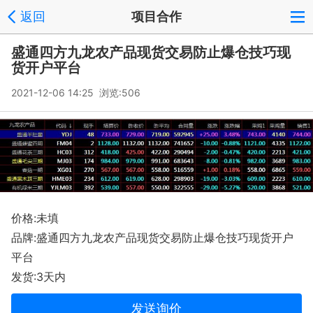
返回
项目合作
盛通四方九龙农产品现货交易防止爆仓技巧现
货开户平台
2021-12-06 14:25 浏览:
506
价格:未填
品牌:盛通四方九龙农产品现货交易防止爆仓技巧现货开户
平台
发货:3天内
发送询价