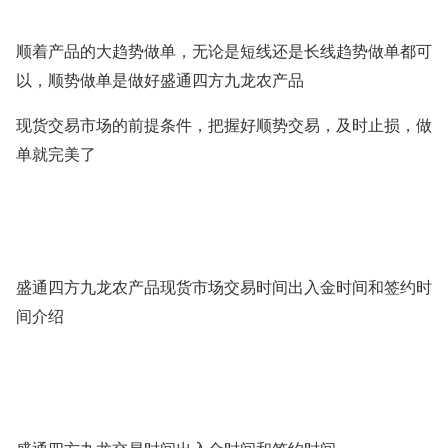
顺着产品的大趋势做单，无论是短线还是长线趋势做单都可
以，顺势做单是做好盛通四方九龙农产品
现货交易市场的前提条件，把握好顺势交易，及时止损，做
单就完美了
盛通四方九龙农产品现货市场交易时间出入金时间和签约时
间介绍