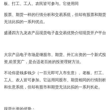
板、打工、工人、农民皆可参与。它使用同
股票、期货一样的行情分析和交易系统，但却有股票和期货
无法比拟的一系列优点。
盛通四方九龙农产品现货电子盘交易优势介绍现货开户平台
大宗产品电子市场是继股市、期货、外汇出资的一个新式投
,
资
前景宽广，是合适老百姓的投资理财方法。
不论你是钱多钱少（一百元即可入市生意）、老板、打工、
工人、农人皆可参加。它运用同股市、期货相同的行情剖析
和生意系统，但却有股市和期货无法比拟的一系列长处。
现货出资的优势：