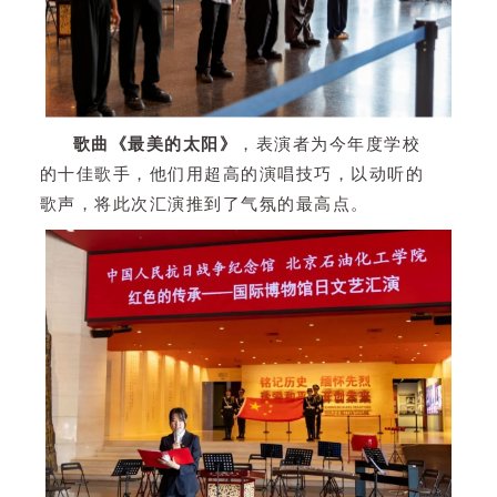
歌曲《最美的太阳》
，表演者为今年度学校
的十佳歌手，他们用超高的演唱技巧，以动听的
歌声，将此次汇演推到了气氛的最高点。