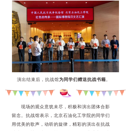
演出结束后，抗战馆
为同学们赠送抗战书籍
。
现场的观众意犹未尽，积极和演出团体合影
留念。抗战馆表示，北京石油化工学院的同学们
用优美的歌声，动听的旋律，精彩的演出在抗战