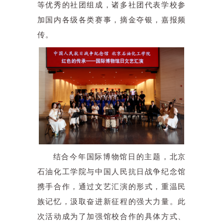
等优秀的社团组成，诸多社团代表学校参
加国内各级各类赛事，摘金夺银，嘉报频
传。
结合今年国际博物馆日的主题，
北京
石油化工学院与
中国人民抗日战争纪念馆
携手合作，通过文艺汇演的形式，重温民
族记忆，汲取奋进新征程的强大力量。此
次活动成为了加强馆校合作的具体方式、