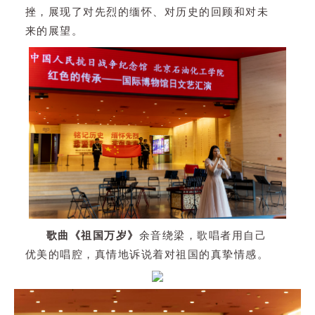
挫，展现了对先烈的缅怀、对历史的回顾和对未
来的展望。
歌曲《祖国万岁》
余音绕梁，歌唱者用自己
优美的唱腔，真情地诉说着对祖国的真挚情感。