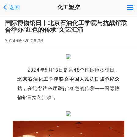
返回
化工塑胶
国际博物馆日丨北京石油化工学院与抗战馆联
合举办“红色的传承”文艺汇演
2024-05-20 06:33
2024年5月18日是第48个国际博物馆日，
北京石油化工学院
联合
中国人民抗日战争纪念
馆
，在纪念馆序厅举行“红色的传承——国际博
物馆日文艺汇演”。