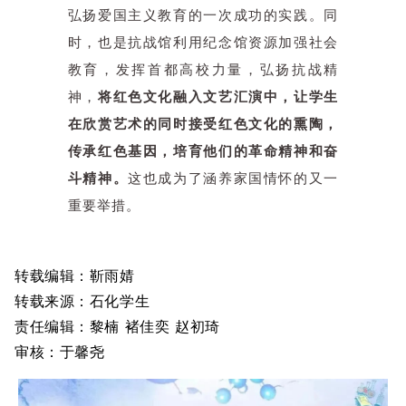
弘扬爱国主义教育的一次成功的实践。同
时，也是抗战馆利用纪念馆资源加强社会
教育，发挥首都高校力量，弘扬抗战精
神，
将红色文化融入文艺汇演中，让学生
在欣赏艺术的同时接受红色文化的熏陶，
传承红色基因，培育他们的革命精神和奋
斗精神。
这也成为了涵养家国情怀的又一
重要举措。
转载编辑：靳雨婧
转载来源：石化学生
责任编辑：黎楠 褚佳奕 赵初琦
审核：于馨尧