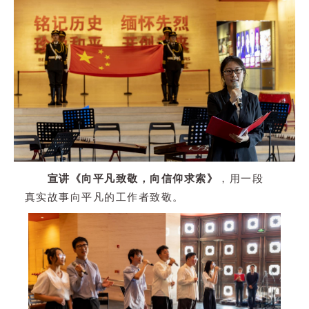
宣讲《向平凡致敬，向信仰求索》
，用一段
真实故事向平凡的工作者致敬。