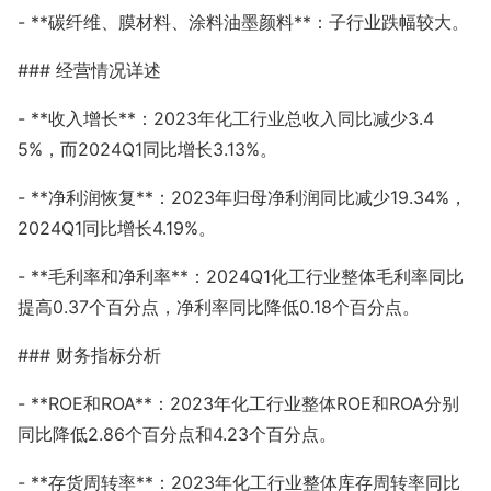
- **碳纤维、膜材料、涂料油墨颜料**：子行业跌幅较大。
### 经营情况详述
- **收入增长**：2023年化工行业总收入同比减少3.4
5%，而2024Q1同比增长3.13%。
- **净利润恢复**：2023年归母净利润同比减少19.34%，
2024Q1同比增长4.19%。
- **毛利率和净利率**：2024Q1化工行业整体毛利率同比
提高0.37个百分点，净利率同比降低0.18个百分点。
### 财务指标分析
- **ROE和ROA**：2023年化工行业整体ROE和ROA分别
同比降低2.86个百分点和4.23个百分点。
- **存货周转率**：2023年化工行业整体库存周转率同比