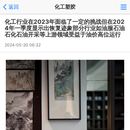
返回
化工塑胶
化工行业在2023年面临了一定的挑战但在202
4年一季度显示出恢复迹象部分行业如油服石油
石化石油开采等上游领域受益于油价高位运行
2024-05-20 06:32