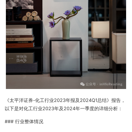
《太平洋证券-化工行业2023年报及2024Q1总结》报告，
以下是对化工行业2023年及2024年一季度的详细分析：
### 行业整体情况