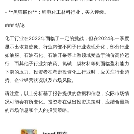
- **黑猫股份**：锂电化工材料行业，买入评级。
### 结论
化工行业在2023年面临了一定的挑战，但在2024年一季度
显示出恢复迹象。行业内部不同子行业表现分化，部分行业
如油服、石油石化、石油开采等上游领域受益于油价高位运
行，而其他子行业如农药、氯碱、膜材料等则面临盈利能力
下滑的压力。投资者在考虑投资化工行业时，应关注行业趋
势、企业经营状况以及市场风险。
请注意，以上分析基于报告提供的数据和信息，实际市场情
况可能会有所变化。投资者在做出投资决策时，应结合最新
的市场信息和个人的投资策略。