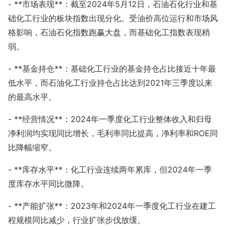
- **市场表现**：截至2024年5月12日，石油石化行业和基
础化工行业的板块指数出现分化。受油价高位运行和市场风
格影响，石油石化指数跑赢大盘，而基础化工指数表现稍
弱。
- **基金持仓**：基础化工行业的基金持仓占比接近十年最
低水平，而石油化工行业持仓占比达到2021年三季度以来
的最高水平。
- **经营情况**：2024年一季度化工行业整体收入和归母
净利润均实现同比增长，毛利率同比提高，净利率和ROE同
比降幅缩窄。
- **库存水平**：化工行业连续两年累库，但2024年一季
度库存水平同比微降。
- **产能扩张**：2023年和2024年一季度化工行业在建工
程规模同比减少，行业扩张步伐放缓。