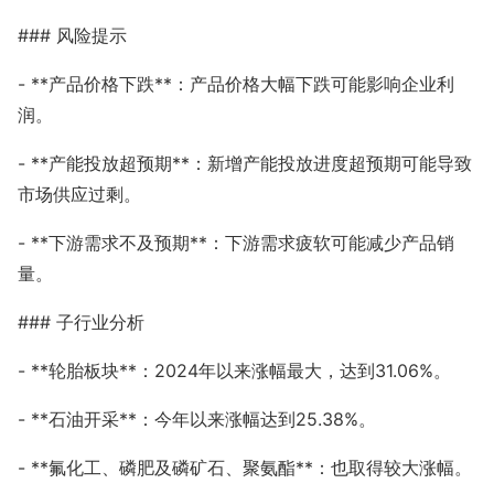
### 风险提示
- **产品价格下跌**：产品价格大幅下跌可能影响企业利
润。
- **产能投放超预期**：新增产能投放进度超预期可能导致
市场供应过剩。
- **下游需求不及预期**：下游需求疲软可能减少产品销
量。
### 子行业分析
- **轮胎板块**：2024年以来涨幅最大，达到31.06%。
- **石油开采**：今年以来涨幅达到25.38%。
- **氟化工、磷肥及磷矿石、聚氨酯**：也取得较大涨幅。