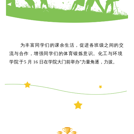
为丰富同学们的课余生活，促进各班级之间的交
流与合作，增强同学们的体育锻炼意识。化工与环境
在学院大门前举办
“力量角逐，力拔。
学院于
5 月 16 日