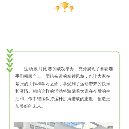
活动意义
这场拔河比赛
的成功举办
，充分展现了参赛选
手们积极向上、团结奋进的精神风貌，也让大家在
紧张的工作和学习之余，享受到了运动带来的快乐
和激情。相信这样的活动将激励着大家在今后的生
活和工作中继续保持这种拼搏进取的态度，创造更
加美好的未来。