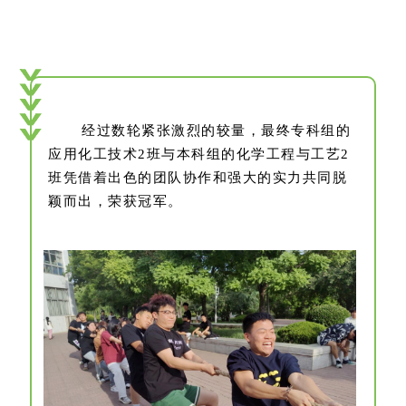
获胜队伍
经过数轮紧张激烈的较量，最终专科组的
应用化工技术2班与本科组的化学工程与工艺2
班凭借着出色的团队协作和强大的实力共同脱
颖而出，荣获冠军。