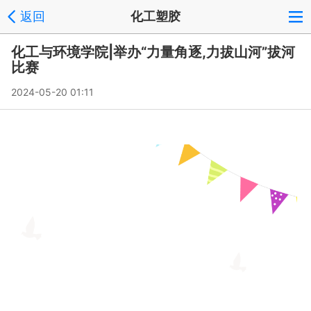
返回
化工塑胶
化工与环境学院|举办“力量角逐,力拔山河”拔河
比赛
2024-05-20 01:11