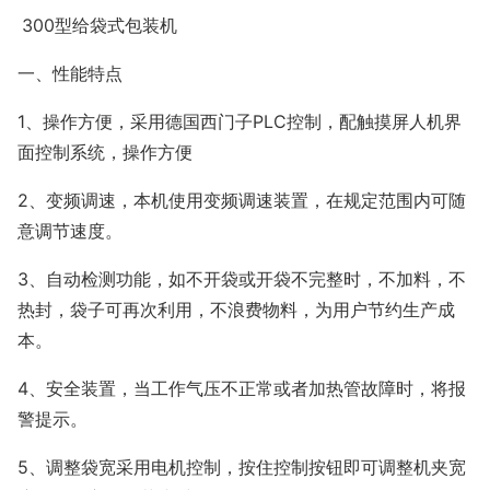
300型给袋式包装机
一、性能特点
1、操作方便，采用德国西门子PLC控制，配触摸屏人机界
面控制系统，操作方便
2、变频调速，本机使用变频调速装置，在规定范围内可随
意调节速度。
3、自动检测功能，如不开袋或开袋不完整时，不加料，不
热封，袋子可再次利用，不浪费物料，为用户节约生产成
本。
4、安全装置，当工作气压不正常或者加热管故障时，将报
警提示。
5、调整袋宽采用电机控制，按住控制按钮即可调整机夹宽