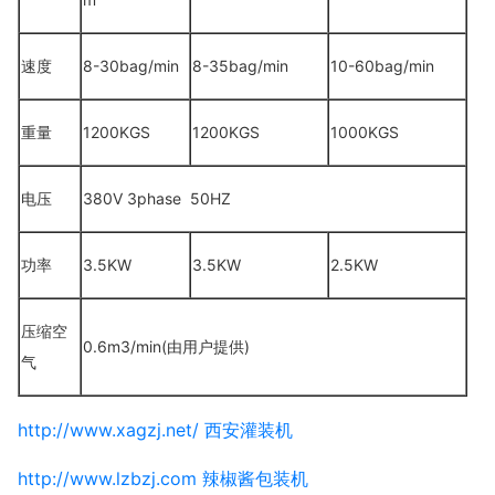
速度
8-30bag/min
8-35bag/min
10-60bag/min
重量
1200KGS
1200KGS
1000KGS
电压
380V 3phase 50HZ
功率
3.5KW
3.5KW
2.5KW
压缩空
0.6m3/min(由用户提供)
气
http://www.xagzj.net/ 西安灌装机
http://www.lzbzj.com 辣椒酱包装机