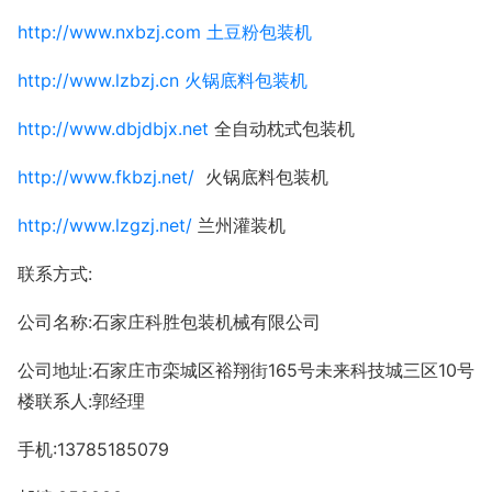
http://www.nxbzj.com 土豆粉包装机
http://www.lzbzj.cn 火锅底料包装机
http://www.dbjdbjx.net
全自动枕式包装机
http://www.fkbzj.net/
火锅底料包装机
http://www.lzgzj.net/
兰州灌装机
联系方式:
公司名称:石家庄科胜包装机械有限公司
公司地址:石家庄市栾城区裕翔街165号未来科技城三区10号
楼联系人:郭经理
手机:13785185079