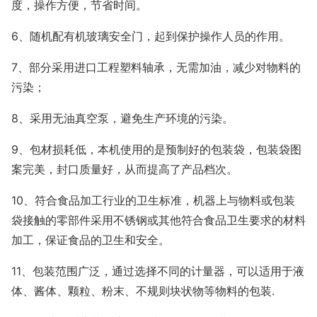
度，操作方便，节省时间。
6、随机配有机玻璃安全门，起到保护操作人员的作用。
7、部分采用进口工程塑料轴承，无需加油，减少对物料的
污染；
8、采用无油真空泵，避免生产环境的污染。
9、包材损耗低，本机使用的是预制好的包装袋，包装袋图
案完美，封口质量好，从而提高了产品档次。
10、符合食品加工行业的卫生标准，机器上与物料或包装
袋接触的零部件采用不锈钢或其他符合食品卫生要求的材料
加工，保证食品的卫生和安全。
11、包装范围广泛，通过选择不同的计量器，可以适用于液
体、酱体、颗粒、粉末、不规则块状物等物料的包装.